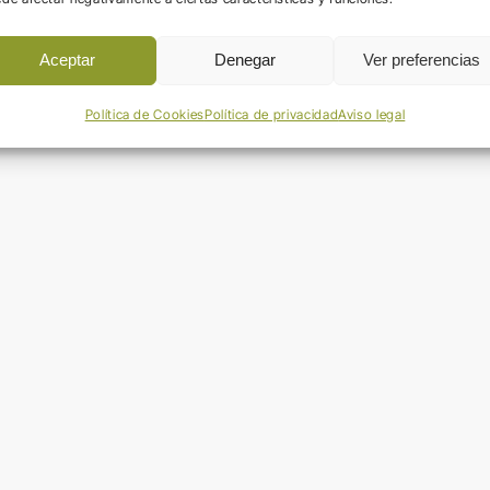
Aceptar
Denegar
Ver preferencias
Política de Cookies
Política de privacidad
Aviso legal