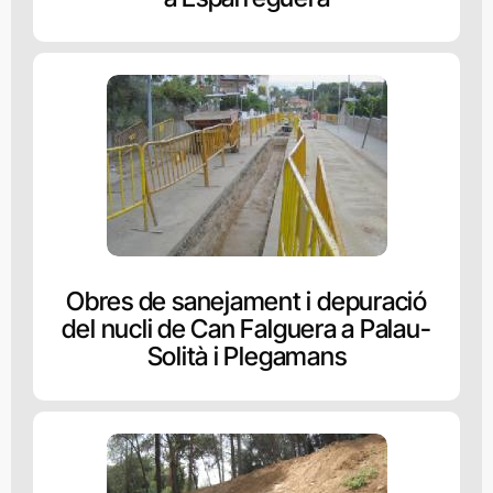
Obres de sanejament i depuració
del nucli de Can Falguera a Palau-
Solità i Plegamans