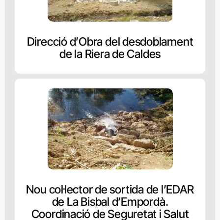
Direcció d’Obra del desdoblament
de la Riera de Caldes
Nou col·lector de sortida de l’EDAR
de La Bisbal d’Empordà.
Coordinació de Seguretat i Salut