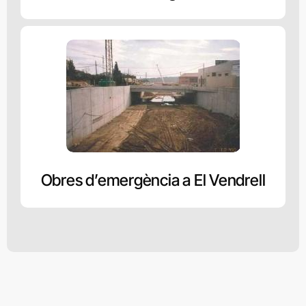
Obres d’emergència a El Vendrell