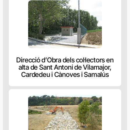
Direcció d’Obra dels col·lectors en
alta de Sant Antoni de Vilamajor,
Cardedeu i Cànoves i Samalús