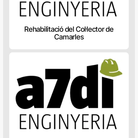
Rehabilitació del Col·lector de
Camarles