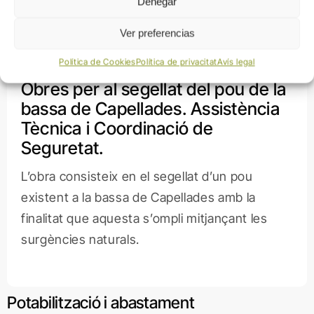
Denegar
Ver preferencias
Política de Cookies
Política de privacitat
Avís legal
Obres per al segellat del pou de la
bassa de Capellades. Assistència
Tècnica i Coordinació de
Seguretat.
L’obra consisteix en el segellat d’un pou
existent a la bassa de Capellades amb la
finalitat que aquesta s’ompli mitjançant les
surgències naturals.
Potabilització i abastament