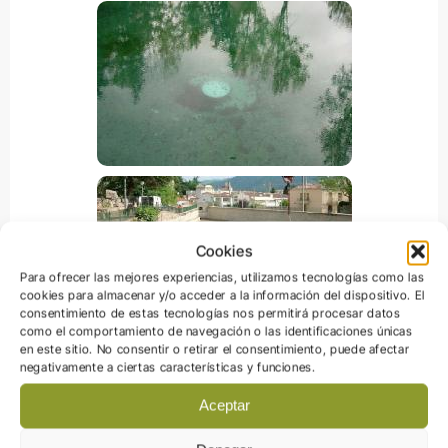
Cookies
Para ofrecer las mejores experiencias, utilizamos tecnologías como las
cookies para almacenar y/o acceder a la información del dispositivo. El
consentimiento de estas tecnologías nos permitirá procesar datos
como el comportamiento de navegación o las identificaciones únicas
en este sitio. No consentir o retirar el consentimiento, puede afectar
negativamente a ciertas características y funciones.
Aceptar