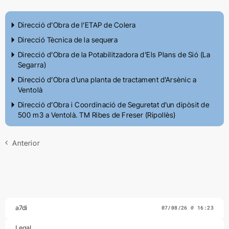
Direcció d’Obra de l’ETAP de Colera
Direcció Tècnica de la sequera
Direcció d’Obra de la Potabilitzadora d’Els Plans de Sió (La
Segarra)
Direcció d’Obra d’una planta de tractament d’Arsènic a
Ventolà
Direcció d’Obra i Coordinació de Seguretat d’un dipòsit de
500 m3 a Ventolà. TM Ribes de Freser (Ripollès)
Anterior
a7di
07/08/26 @ 16:23
Legal