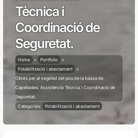
Tècnica i
Coordinació de
Seguretat.
Home
Portfolio
Potabilització i abastament
Obres per al segellat del pou de la bassa de
Capellades. Assistència Tècnica i Coordinació de
Seguretat.
Categories:
Potabilització i abastament