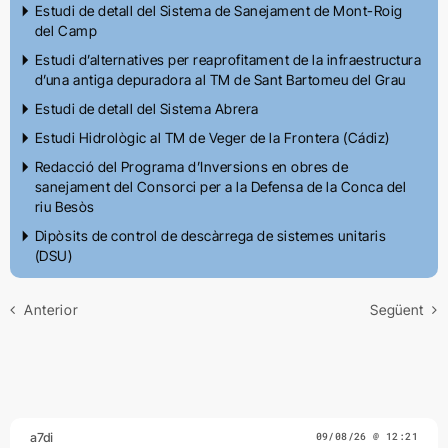
Estudi de detall del Sistema de Sanejament de Mont-Roig
del Camp
Estudi d’alternatives per reaprofitament de la infraestructura
d’una antiga depuradora al TM de Sant Bartomeu del Grau
Estudi de detall del Sistema Abrera
Estudi Hidrològic al TM de Veger de la Frontera (Cádiz)
Redacció del Programa d’Inversions en obres de
sanejament del Consorci per a la Defensa de la Conca del
riu Besòs
Dipòsits de control de descàrrega de sistemes unitaris
(DSU)
Anterior
Següent
a7di
09/08/26 @ 12:21