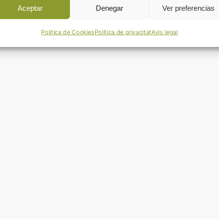
Aceptar
Denegar
Ver preferencias
Política de Cookies
Política de privacitat
Avís legal