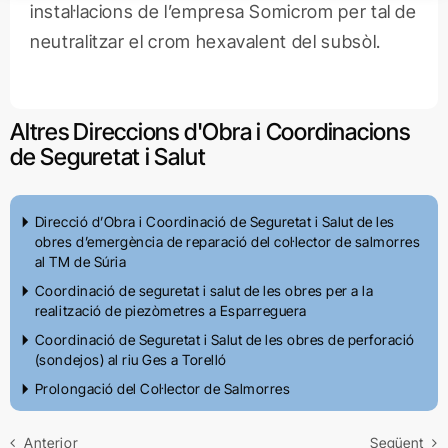
instal·lacions de l’empresa Somicrom per tal de
neutralitzar el crom hexavalent del subsòl.
Altres Direccions d'Obra i Coordinacions
de Seguretat i Salut
Direcció d’Obra i Coordinació de Seguretat i Salut de les
obres d’emergència de reparació del col·lector de salmorres
al TM de Súria
Coordinació de seguretat i salut de les obres per a la
realització de piezòmetres a Esparreguera
Coordinació de Seguretat i Salut de les obres de perforació
(sondejos) al riu Ges a Torelló
Prolongació del Col·lector de Salmorres
Anterior
Següent